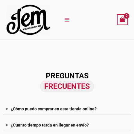
Ir
al
contenido
PREGUNTAS
FRECUENTES
¿Cómo puedo comprar en esta tienda online?
¿Cuanto tiempo tarda en llegar en envío?