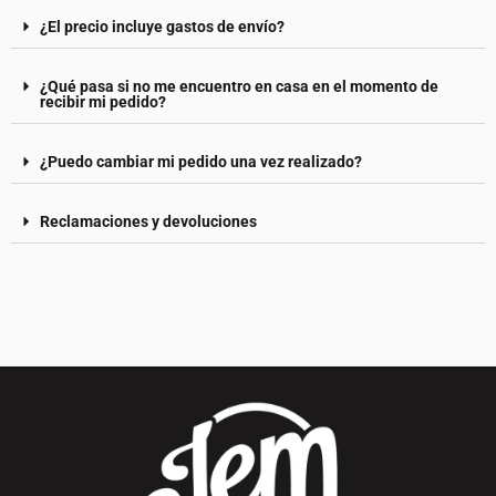
¿El precio incluye gastos de envío?
¿Qué pasa si no me encuentro en casa en el momento de
recibir mi pedido?
¿Puedo cambiar mi pedido una vez realizado?
Reclamaciones y devoluciones