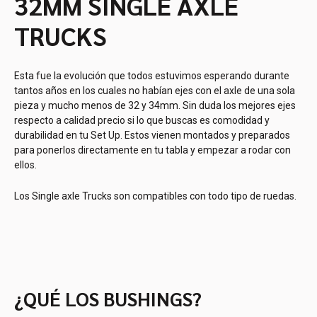
32MM SINGLE AXLE
TRUCKS
Esta fue la evolución que todos estuvimos esperando durante
tantos años en los cuales no habían ejes con el axle de una sola
pieza y mucho menos de 32 y 34mm. Sin duda los mejores ejes
respecto a calidad precio si lo que buscas es comodidad y
durabilidad en tu Set Up. Estos vienen montados y preparados
para ponerlos directamente en tu tabla y empezar a rodar con
ellos.
Los Single axle Trucks son compatibles con todo tipo de ruedas.
¿QUÉ LOS BUSHINGS?