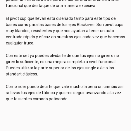
funcional que destaque de una manera excesiva.
El pivot cup que llevan está diseñado tanto para este tipo de
bases como para las bases de los ejes Blackriver. Son pivot cups
muy blandos, resistentes y que nos ayudan a tener un auto
centrado rápido y eficaz en nuestros ejes cada vez que hacemos
cualquier truco.
Con este set ya puedes olvidarte de que tus ejes no giren o no
giren lo suficiente, es una mejora completa a nivel funcional.
Puedes utilizar la parte superior de los ejes single axle o los
standart clásicos.
Como rider puedo decirte que vale mucho la pena un cambio así
si llevas tus ejes de fábrica y quieres seguir avanzando a la vez
que te sientes cómodo patinando.