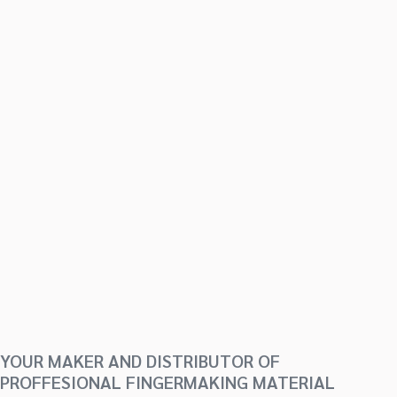
YOUR MAKER AND DISTRIBUTOR OF
PROFFESIONAL FINGERMAKING MATERIAL