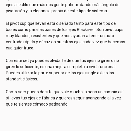
ejes al estilo que más nos guste patinar. dando más ángulo de
pivotación y la elegancia propia de este tipo de sistema.
El pivot cup que llevan está diseñado tanto para este tipo de
bases como para las bases de los ejes Blackriver. Son pivot cups
muy blandos, resistentes y que nos ayudan a tener un auto
centrado rápido y eficaz en nuestros ejes cada vez que hacemos
cualquier truco.
Con este set ya puedes olvidarte de que tus ejes no giren o no
giren lo suficiente, es una mejora completa a nivel funcional.
Puedes utilizar la parte superior de los ejes single axle o los
standart clásicos.
Como rider puedo decirte que vale mucho la pena un cambio así
si llevas tus ejes de fábrica y quieres seguir avanzando a la vez
que te sientes cómodo patinando.