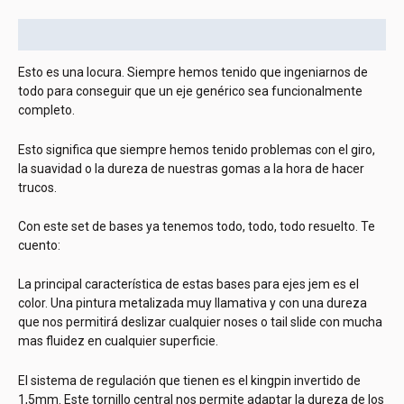
Descripción
Esto es una locura. Siempre hemos tenido que ingeniarnos de
todo para conseguir que un eje genérico sea funcionalmente
completo.
Esto significa que siempre hemos tenido problemas con el giro,
la suavidad o la dureza de nuestras gomas a la hora de hacer
trucos.
Con este set de bases ya tenemos todo, todo, todo resuelto. Te
cuento:
La principal característica de estas bases para ejes jem es el
color. Una pintura metalizada muy llamativa y con una dureza
que nos permitirá deslizar cualquier noses o tail slide con mucha
mas fluidez en cualquier superficie.
El sistema de regulación que tienen es el kingpin invertido de
1,5mm. Este tornillo central nos permite adaptar la dureza de los