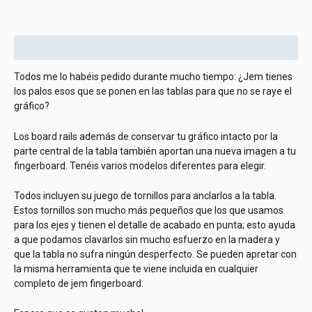
Descripción
Todos me lo habéis pedido durante mucho tiempo: ¿Jem tienes
los palos esos que se ponen en las tablas para que no se raye el
gráfico?
Los board rails además de conservar tu gráfico intacto por la
parte central de la tabla también aportan una nueva imagen a tu
fingerboard. Tenéis varios modelos diferentes para elegir.
Todos incluyen su juego de tornillos para anclarlos a la tabla.
Estos tornillos son mucho más pequeños que los que usamos
para los ejes y tienen el detalle de acabado en punta; esto ayuda
a que podamos clavarlos sin mucho esfuerzo en la madera y
que la tabla no sufra ningún desperfecto. Se pueden apretar con
la misma herramienta que te viene incluida en cualquier
completo de jem fingerboard.