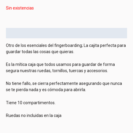
Sin existencias
Descripción
Otro de los esenciales del fingerboarding; La cajita perfecta para
guardar todas las cosas que quieras.
Es la mítica caja que todos usamos para guardar de forma
segura nuestras ruedas, tornillos, tuercas y accesorios.
No tiene fallo, se cierra perfectamente asegurando que nunca
se te pierda nada y es cómoda para abrirla.
Tiene 10 compartimentos.
Ruedas no incluidas en la caja