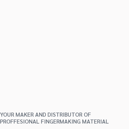
YOUR MAKER AND DISTRIBUTOR OF
PROFFESIONAL FINGERMAKING MATERIAL