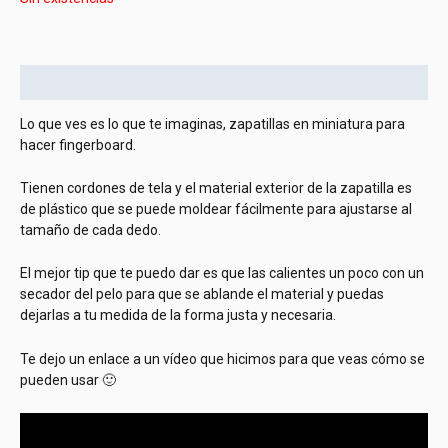
Descripción
Lo que ves es lo que te imaginas, zapatillas en miniatura para
hacer fingerboard.
Tienen cordones de tela y el material exterior de la zapatilla es
de plástico que se puede moldear fácilmente para ajustarse al
tamaño de cada dedo.
El mejor tip que te puedo dar es que las calientes un poco con un
secador del pelo para que se ablande el material y puedas
dejarlas a tu medida de la forma justa y necesaria.
Te dejo un enlace a un vídeo que hicimos para que veas cómo se
pueden usar 🙂