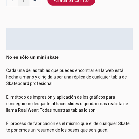
-
+
Añadir al carrito
Descripción
Información adicional
No es sólo un mini skate
Cada una de las tablas que puedes encontrar en la web está
hecha a mano y dirigida a ser una réplica de cualquier tabla de
Skateboard profesional.
El método de impresión y aplicación de los gráficos para
conseguir un desgaste al hacer slides o grindar más realista se
llama Real Wear; Todas nuestras tablas lo son.
El proceso de fabricación es el mismo que el de cualquier Skate,
te ponemos un resumen de los pasos que se siguen: