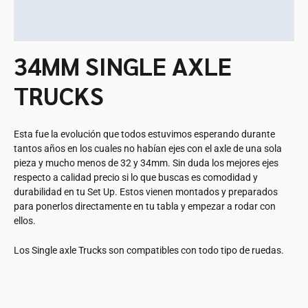
Descripción
Información adicional
34MM SINGLE AXLE
TRUCKS
Esta fue la evolución que todos estuvimos esperando durante
tantos años en los cuales no habían ejes con el axle de una sola
pieza y mucho menos de 32 y 34mm. Sin duda los mejores ejes
respecto a calidad precio si lo que buscas es comodidad y
durabilidad en tu Set Up. Estos vienen montados y preparados
para ponerlos directamente en tu tabla y empezar a rodar con
ellos.
Los Single axle Trucks son compatibles con todo tipo de ruedas.