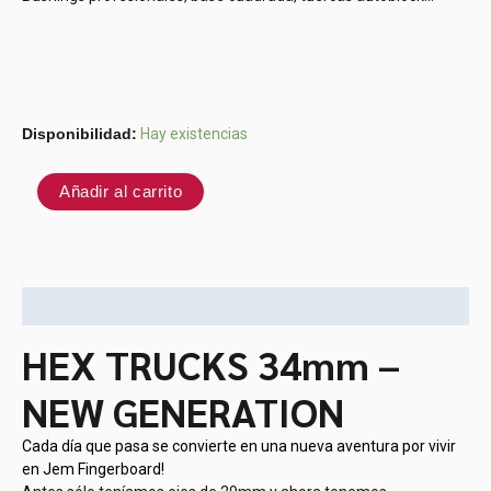
Disponibilidad:
Hay existencias
Añadir al carrito
Descripción
HEX TRUCKS 34mm –
NEW GENERATION
Cada día que pasa se convierte en una nueva aventura por vivir
en Jem Fingerboard!