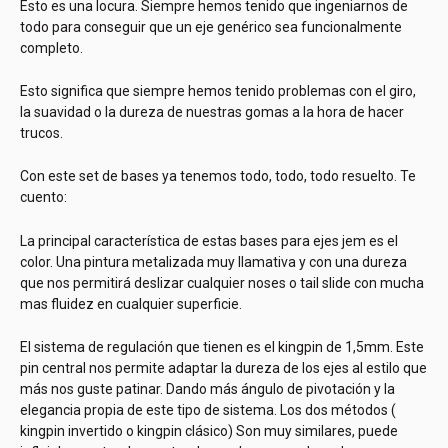
Esto es una locura. Siempre hemos tenido que ingeniarnos de
todo para conseguir que un eje genérico sea funcionalmente
completo.
Esto significa que siempre hemos tenido problemas con el giro,
la suavidad o la dureza de nuestras gomas a la hora de hacer
trucos.
Con este set de bases ya tenemos todo, todo, todo resuelto. Te
cuento:
La principal característica de estas bases para ejes jem es el
color. Una pintura metalizada muy llamativa y con una dureza
que nos permitirá deslizar cualquier noses o tail slide con mucha
mas fluidez en cualquier superficie.
El sistema de regulación que tienen es el kingpin de 1,5mm. Este
pin central nos permite adaptar la dureza de los ejes al estilo que
más nos guste patinar. Dando más ángulo de pivotación y la
elegancia propia de este tipo de sistema. Los dos métodos (
kingpin invertido o kingpin clásico) Son muy similares, puede