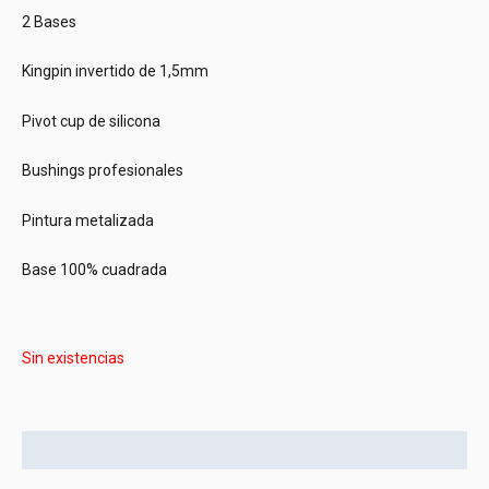
2 Bases
Kingpin invertido de 1,5mm
Pivot cup de silicona
Bushings profesionales
Pintura metalizada
Base 100% cuadrada
Sin existencias
Descripción