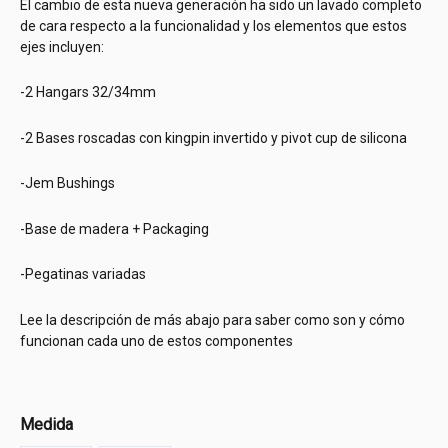
El cambio de esta nueva generación ha sido un lavado completo
de cara respecto a la funcionalidad y los elementos que estos
ejes incluyen:
-2 Hangars 32/34mm
-2 Bases roscadas con kingpin invertido y pivot cup de silicona
-Jem Bushings
-Base de madera + Packaging
-Pegatinas variadas
Lee la descripción de más abajo para saber como son y cómo
funcionan cada uno de estos componentes
Medida