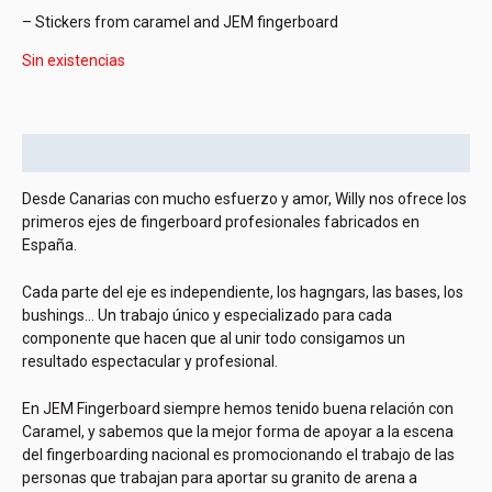
– Stickers from caramel and JEM fingerboard
Sin existencias
Descripción
Desde Canarias con mucho esfuerzo y amor, Willy nos ofrece los
primeros ejes de fingerboard profesionales fabricados en
España.
Cada parte del eje es independiente, los hagngars, las bases, los
bushings… Un trabajo único y especializado para cada
componente que hacen que al unir todo consigamos un
resultado espectacular y profesional.
En JEM Fingerboard siempre hemos tenido buena relación con
Caramel, y sabemos que la mejor forma de apoyar a la escena
del fingerboarding nacional es promocionando el trabajo de las
personas que trabajan para aportar su granito de arena a