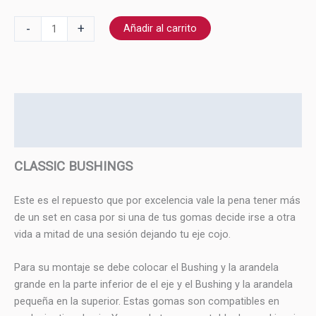
-
+
Añadir al carrito
Descripción
Información adicional
CLASSIC BUSHINGS
Este es el repuesto que por excelencia vale la pena tener más
de un set en casa por si una de tus gomas decide irse a otra
vida a mitad de una sesión dejando tu eje cojo.
Para su montaje se debe colocar el Bushing y la arandela
grande en la parte inferior de el eje y el Bushing y la arandela
pequeña en la superior. Estas gomas son compatibles en