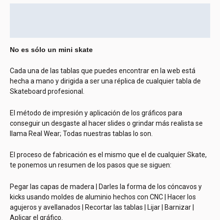
Descripción
Información adicional
No es sólo un mini skate
Cada una de las tablas que puedes encontrar en la web está
hecha a mano y dirigida a ser una réplica de cualquier tabla de
Skateboard profesional.
El método de impresión y aplicación de los gráficos para
conseguir un desgaste al hacer slides o grindar más realista se
llama Real Wear; Todas nuestras tablas lo son.
El proceso de fabricación es el mismo que el de cualquier Skate,
te ponemos un resumen de los pasos que se siguen:
Pegar las capas de madera | Darles la forma de los cóncavos y
kicks usando moldes de aluminio hechos con CNC | Hacer los
agujeros y avellanados | Recortar las tablas | Lijar | Barnizar |
Aplicar el gráfico.