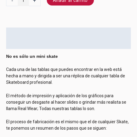
-
+
Añadir al carrito
Descripción
Información adicional
No es sólo un mini skate
Cada una de las tablas que puedes encontrar en la web está
hecha a mano y dirigida a ser una réplica de cualquier tabla de
Skateboard profesional.
El método de impresión y aplicación de los gráficos para
conseguir un desgaste al hacer slides o grindar más realista se
llama Real Wear; Todas nuestras tablas lo son.
El proceso de fabricación es el mismo que el de cualquier Skate,
te ponemos un resumen de los pasos que se siguen: