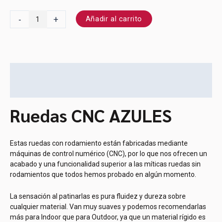
-
+
Añadir al carrito
Descripción
Información adicional
Ruedas CNC AZULES
Estas ruedas con rodamiento están fabricadas mediante
máquinas de control numérico (CNC), por lo que nos ofrecen un
acabado y una funcionalidad superior a las míticas ruedas sin
rodamientos que todos hemos probado en algún momento.
La sensación al patinarlas es pura fluidez y dureza sobre
cualquier material. Van muy suaves y podemos recomendarlas
más para Indoor que para Outdoor, ya que un material rígido es