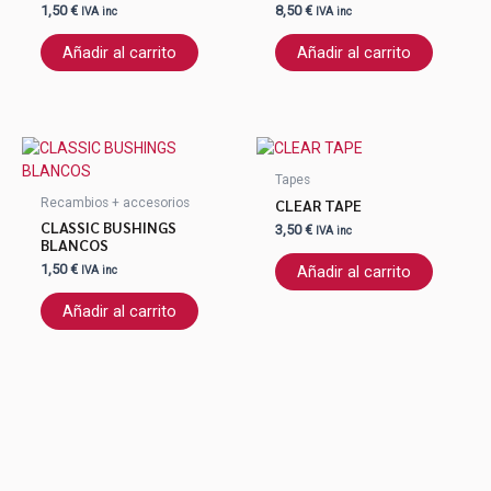
1,50
€
8,50
€
IVA inc
IVA inc
Añadir al carrito
Añadir al carrito
Tapes
CLEAR TAPE
Recambios + accesorios
CLASSIC BUSHINGS
3,50
€
IVA inc
BLANCOS
1,50
€
Añadir al carrito
IVA inc
Añadir al carrito