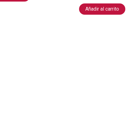
Añadir al carrito