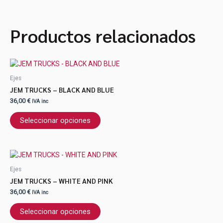
Productos relacionados
Ejes
JEM TRUCKS – BLACK AND BLUE
36,00
€
IVA inc
Seleccionar opciones
Ejes
JEM TRUCKS – WHITE AND PINK
36,00
€
IVA inc
Seleccionar opciones