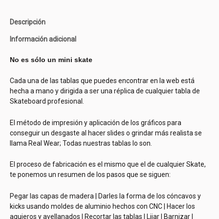
Descripción
Información adicional
No es sólo un mini skate
Cada una de las tablas que puedes encontrar en la web está
hecha a mano y dirigida a ser una réplica de cualquier tabla de
Skateboard profesional.
El método de impresión y aplicación de los gráficos para
conseguir un desgaste al hacer slides o grindar más realista se
llama Real Wear; Todas nuestras tablas lo son.
El proceso de fabricación es el mismo que el de cualquier Skate,
te ponemos un resumen de los pasos que se siguen:
Pegar las capas de madera | Darles la forma de los cóncavos y
kicks usando moldes de aluminio hechos con CNC | Hacer los
agujeros y avellanados | Recortar las tablas | Lijar | Barnizar |