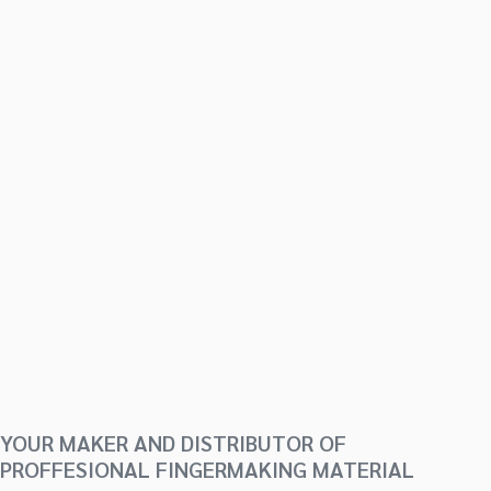
YOUR MAKER AND DISTRIBUTOR OF
PROFFESIONAL FINGERMAKING MATERIAL