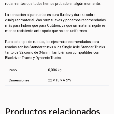
rodamientos que todos hemos probado en algún momento.
La sensación al patinarlas es pura fluidez y dureza sobre
cualquier material. Van muy suaves y podemos recomendarlas
más para Indoor que para Outdoor, ya que un material rígido es
menos resistente ante spots que no son uniformes.
Para este tipo de ruedas, los ejes más recomendados para
usarlas son los Standar trucks o los Single Axle Standar Trucks
tanto de 32 como de 34mm. También son compatibles con
Blackriver Trucks y Dynamic Trucks.
Peso
0,006 kg
Dimensiones
22 × 18 × 4 cm
Productos relacionados