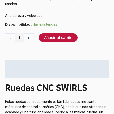
usarlas.
Alta dureza y velocidad.
Disponibilidad:
Hay existencias
-
+
Añadir al carrito
Descripción
Información adicional
Ruedas CNC SWIRLS
Estas ruedas con rodamiento están fabricadas mediante
máquinas de control numérico (CNC), por lo que nos ofrecen un
acabado y una funcionalidad superior a las míticas ruedas sin